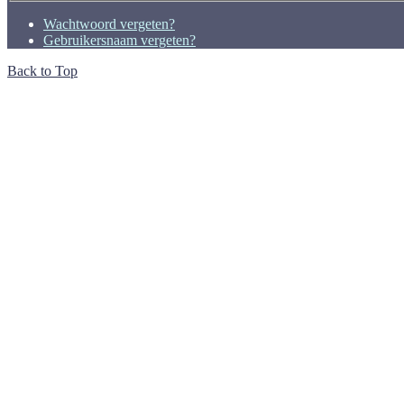
Wachtwoord vergeten?
Gebruikersnaam vergeten?
Back to Top