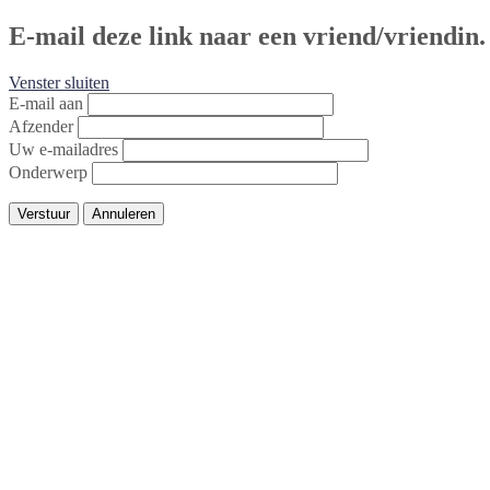
E-mail deze link naar een vriend/vriendin.
Venster sluiten
E-mail aan
Afzender
Uw e-mailadres
Onderwerp
Verstuur
Annuleren